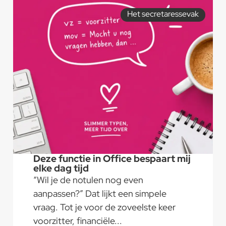
Het secretaressevak
Deze functie in Office bespaart mij
elke dag tijd
“Wil je de notulen nog even
aanpassen?” Dat lijkt een simpele
vraag. Tot je voor de zoveelste keer
voorzitter, financiële...