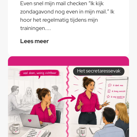
Even snel mijn mail checken “Ik kijk
zondagavond nog even in mijn mail.” Ik
hoor het regelmatig tijdens mijn
trainingen....
Lees meer
Het secretaressevak