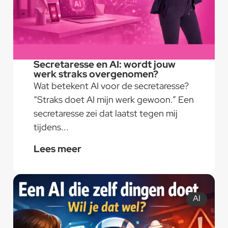
Secretaresse en AI: wordt jouw
werk straks overgenomen?
Wat betekent AI voor de secretaresse?
“Straks doet AI mijn werk gewoon.” Een
secretaresse zei dat laatst tegen mij
tijdens...
Lees meer
AI