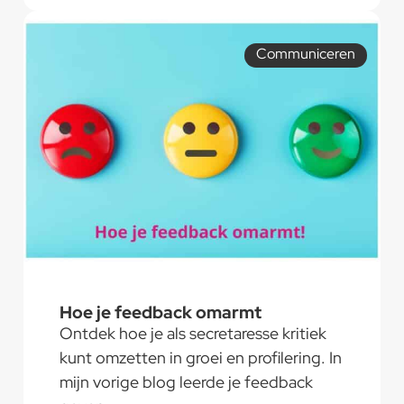
Communiceren
Hoe je feedback omarmt
Ontdek hoe je als secretaresse kritiek
kunt omzetten in groei en profilering. In
mijn vorige blog leerde je feedback