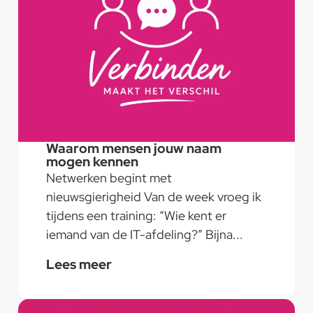
Waarom mensen jouw naam
mogen kennen
Netwerken begint met
nieuwsgierigheid Van de week vroeg ik
tijdens een training: “Wie kent er
iemand van de IT-afdeling?” Bijna...
Lees meer