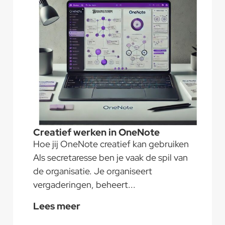
Creatief werken in OneNote
Hoe jij OneNote creatief kan gebruiken
Als secretaresse ben je vaak de spil van
de organisatie. Je organiseert
vergaderingen, beheert...
Lees meer