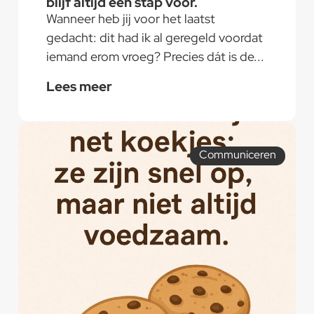
blijf altijd een stap voor.
Wanneer heb jij voor het laatst
gedacht: dit had ik al geregeld voordat
iemand erom vroeg? Precies dát is de...
Lees meer
Communiceren