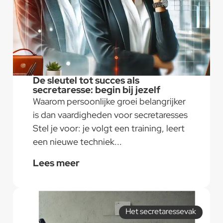
De sleutel tot succes als
secretaresse: begin bij jezelf
Waarom persoonlijke groei belangrijker
is dan vaardigheden voor secretaresses
Stel je voor: je volgt een training, leert
een nieuwe techniek...
Lees meer
Het secretaressevak