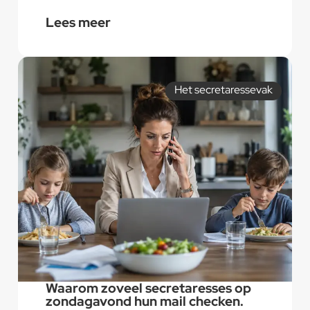
Lees meer
Het secretaressevak
Waarom zoveel secretaresses op
zondagavond hun mail checken.