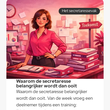
Het secretaressevak
Waarom de secretaresse
belangrijker wordt dan ooit
Waarom de secretaresse belangrijker
wordt dan ooit. Van de week vroeg een
deelnemer tijdens een training: