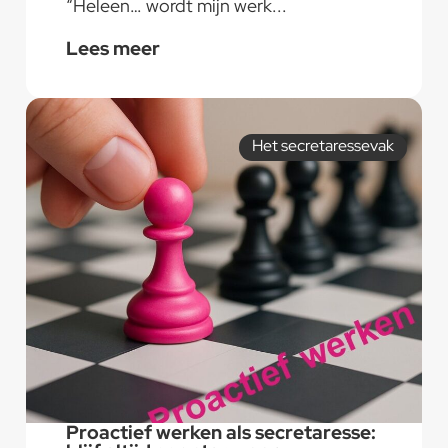
“Heleen… wordt mijn werk...
Lees meer
Het secretaressevak
Proactief werken als secretaresse: