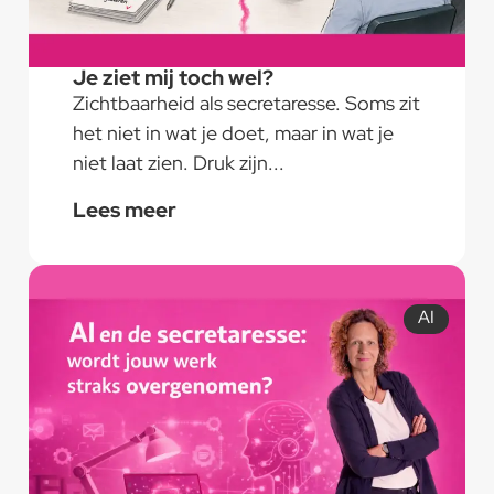
Je ziet mij toch wel?
Zichtbaarheid als secretaresse. Soms zit
het niet in wat je doet, maar in wat je
niet laat zien. Druk zijn...
Lees meer
AI