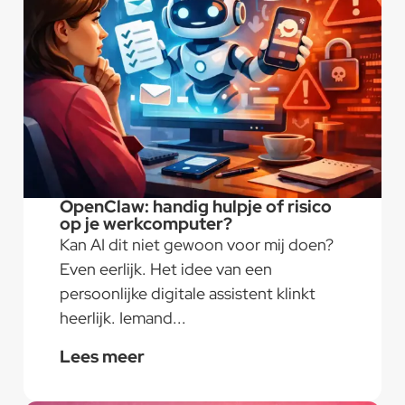
OpenClaw: handig hulpje of risico
op je werkcomputer?
Kan AI dit niet gewoon voor mij doen?
Even eerlijk. Het idee van een
persoonlijke digitale assistent klinkt
heerlijk. Iemand...
Lees meer