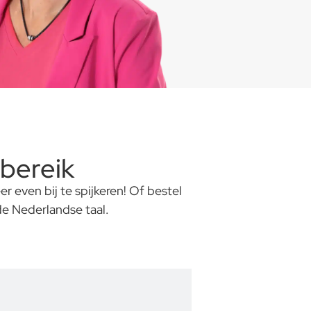
bereik
 even bij te spijkeren! Of bestel
de Nederlandse taal.