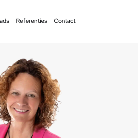
ads
Referenties
Contact