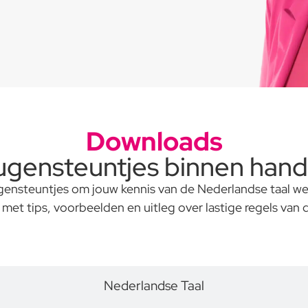
Downloads
gensteuntjes binnen hand
nsteuntjes om jouw kennis van de Nederlandse taal weer
met tips, voorbeelden en uitleg over lastige regels van 
Sneltoetsen
Nederlandse Taal