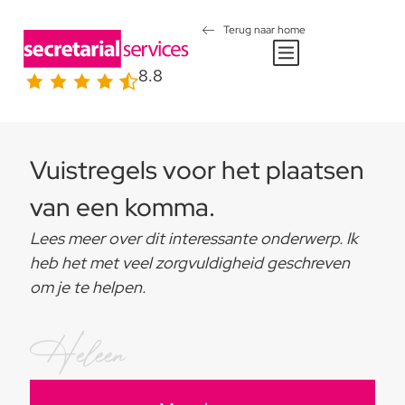
Terug naar home
8.8
Vuistregels voor het plaatsen
van een komma.
Lees meer over dit interessante onderwerp. Ik
heb het met veel zorgvuldigheid geschreven
om je te helpen.
Heleen