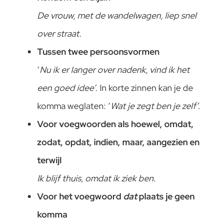
De vrouw, met de wandelwagen, liep snel
over straat.
Tussen twee persoonsvormen
‘
Nu ik er langer over nadenk, vind ik het
een goed idee’
. In korte zinnen kan je de
komma weglaten: ‘
Wat je zegt ben je zelf’
.
Voor voegwoorden als hoewel, omdat,
zodat, opdat, indien, maar, aangezien en
terwijl
Ik blijf thuis, omdat ik ziek ben
.
Voor het voegwoord
dat
plaats je geen
komma