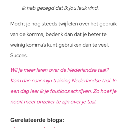
Ik heb gezegd dat ik jou leuk vind.
Mocht je nog steeds twijfelen over het gebruik
van de komma, bedenk dan dat je beter te
weinig komma’s kunt gebruiken dan te veel.
Succes.
Wil je meer leren over de Nederlandse taal?
Kom dan naar mijn training Nederlandse taal. In
een dag leer ik je foutloos schrijven. Zo hoef je
nooit meer onzeker te zijn over je taal.
Gerelateerde blogs: