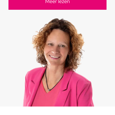
Meer lezen