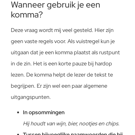
Wanneer gebruik je een
komma?
Deze vraag wordt mij veel gesteld. Hier zijn
geen vaste regels voor. Als vuistregel kun je
uitgaan dat je een komma plaatst als rustpunt
in de zin. Het is een korte pauze bij hardop
lezen. De komma helpt de lezer de tekst te
begrijpen. Er zijn wel een paar algemene
uitgangspunten.
In opsommingen
Hij houdt van wijn, bier, nootjes en chips
.
Tussen bijvoeglijke naamwoorden die bij