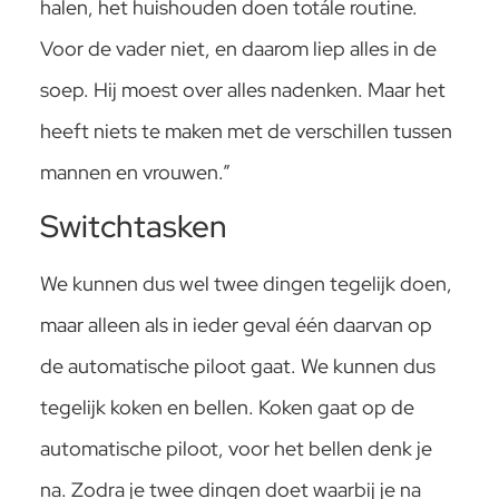
halen, het huishouden doen totále routine.
Voor de vader niet, en daarom liep alles in de
soep. Hij moest over alles nadenken. Maar het
heeft niets te maken met de verschillen tussen
mannen en vrouwen.”
Switchtasken
We kunnen dus wel twee dingen tegelijk doen,
maar alleen als in ieder geval één daarvan op
de automatische piloot gaat. We kunnen dus
tegelijk koken en bellen. Koken gaat op de
automatische piloot, voor het bellen denk je
na. Zodra je twee dingen doet waarbij je na