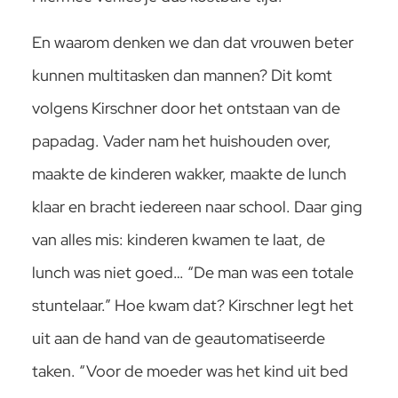
En waarom denken we dan dat vrouwen beter
kunnen multitasken dan mannen? Dit komt
volgens Kirschner door het ontstaan van de
papadag. Vader nam het huishouden over,
maakte de kinderen wakker, maakte de lunch
klaar en bracht iedereen naar school. Daar ging
van alles mis: kinderen kwamen te laat, de
lunch was niet goed… “De man was een totale
stuntelaar.” Hoe kwam dat? Kirschner legt het
uit aan de hand van de geautomatiseerde
taken. “Voor de moeder was het kind uit bed