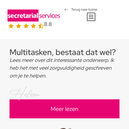
Terug naar home
8.8
Multitasken, bestaat dat wel?
Lees meer over dit interessante onderwerp. Ik
heb het met veel zorgvuldigheid geschreven
om je te helpen.
Heleen
Meer lezen