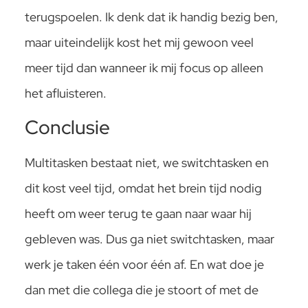
terugspoelen. Ik denk dat ik handig bezig ben,
maar uiteindelijk kost het mij gewoon veel
meer tijd dan wanneer ik mij focus op alleen
het afluisteren.
Conclusie
Multitasken bestaat niet, we switchtasken en
dit kost veel tijd, omdat het brein tijd nodig
heeft om weer terug te gaan naar waar hij
gebleven was. Dus ga niet switchtasken, maar
werk je taken één voor één af. En wat doe je
dan met die collega die je stoort of met de