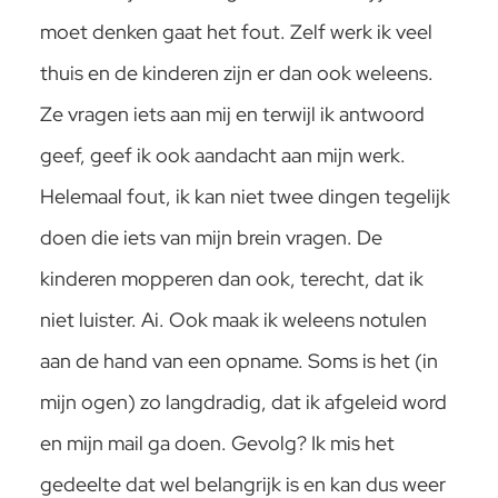
moet denken gaat het fout. Zelf werk ik veel
thuis en de kinderen zijn er dan ook weleens.
Ze vragen iets aan mij en terwijl ik antwoord
geef, geef ik ook aandacht aan mijn werk.
Helemaal fout, ik kan niet twee dingen tegelijk
doen die iets van mijn brein vragen. De
kinderen mopperen dan ook, terecht, dat ik
niet luister. Ai. Ook maak ik weleens notulen
aan de hand van een opname. Soms is het (in
mijn ogen) zo langdradig, dat ik afgeleid word
en mijn mail ga doen. Gevolg? Ik mis het
gedeelte dat wel belangrijk is en kan dus weer