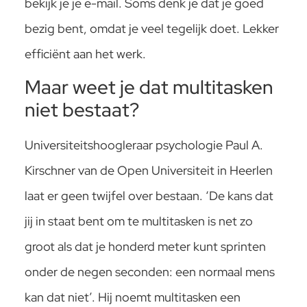
bekijk je je e-mail. Soms denk je dat je goed
bezig bent, omdat je veel tegelijk doet. Lekker
efficiënt aan het werk.
Maar weet je dat multitasken
niet bestaat?
Universiteitshoogleraar psychologie Paul A.
Kirschner van de Open Universiteit in Heerlen
laat er geen twijfel over bestaan. ‘De kans dat
jij in staat bent om te multitasken is net zo
groot als dat je honderd meter kunt sprinten
onder de negen seconden: een normaal mens
kan dat niet’. Hij noemt multitasken een