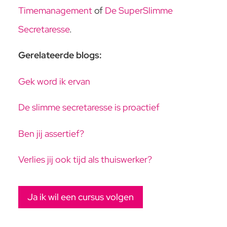
Timemanagement
of
De SuperSlimme
Secretaresse
.
Gerelateerde blogs:
Gek word ik ervan
De slimme secretaresse is proactief
Ben jij assertief?
Verlies jij ook tijd als thuiswerker?
Ja ik wil een cursus volgen