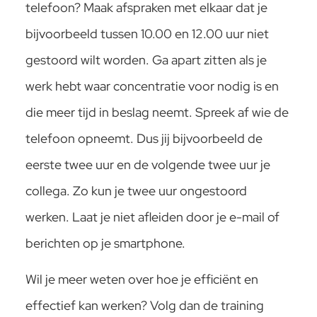
telefoon? Maak afspraken met elkaar dat je
bijvoorbeeld tussen 10.00 en 12.00 uur niet
gestoord wilt worden. Ga apart zitten als je
werk hebt waar concentratie voor nodig is en
die meer tijd in beslag neemt. Spreek af wie de
telefoon opneemt. Dus jij bijvoorbeeld de
eerste twee uur en de volgende twee uur je
collega. Zo kun je twee uur ongestoord
werken. Laat je niet afleiden door je e-mail of
berichten op je smartphone.
Wil je meer weten over hoe je efficiënt en
effectief kan werken? Volg dan de training