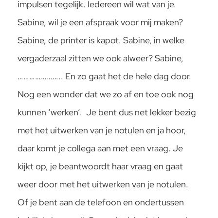
impulsen tegelijk. Iedereen wil wat van je.
Sabine, wil je een afspraak voor mij maken?
Sabine, de printer is kapot. Sabine, in welke
vergaderzaal zitten we ook alweer? Sabine,
………………….. En zo gaat het de hele dag door.
Nog een wonder dat we zo af en toe ook nog
kunnen ‘werken’. Je bent dus net lekker bezig
met het uitwerken van je notulen en ja hoor,
daar komt je collega aan met een vraag. Je
kijkt op, je beantwoordt haar vraag en gaat
weer door met het uitwerken van je notulen.
Of je bent aan de telefoon en ondertussen