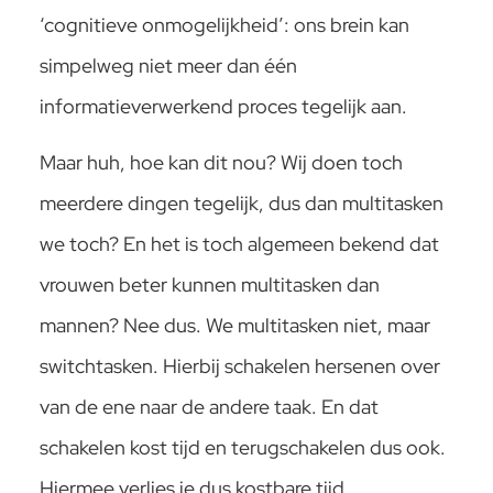
‘cognitieve onmogelijkheid’: ons brein kan
simpelweg niet meer dan één
informatieverwerkend proces tegelijk aan.
Maar huh, hoe kan dit nou? Wij doen toch
meerdere dingen tegelijk, dus dan multitasken
we toch? En het is toch algemeen bekend dat
vrouwen beter kunnen multitasken dan
mannen? Nee dus. We multitasken niet, maar
switchtasken. Hierbij schakelen hersenen over
van de ene naar de andere taak. En dat
schakelen kost tijd en terugschakelen dus ook.
Hiermee verlies je dus kostbare tijd.