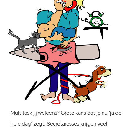
Multitask jij weleens? Grote kans dat je nu ‘ja de
hele dag’ zegt. Secretaresses krijgen veel