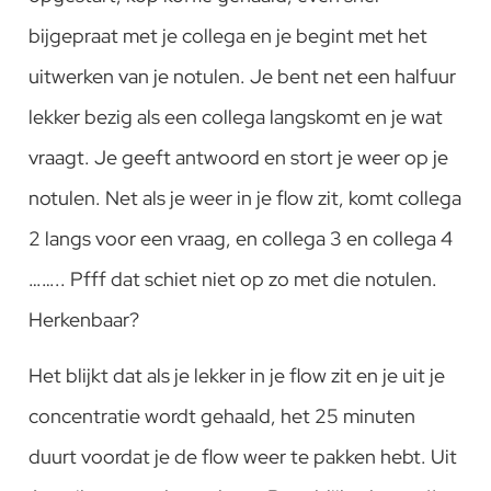
bijgepraat met je collega en je begint met het
uitwerken van je notulen. Je bent net een halfuur
lekker bezig als een collega langskomt en je wat
vraagt. Je geeft antwoord en stort je weer op je
notulen. Net als je weer in je flow zit, komt collega
2 langs voor een vraag, en collega 3 en collega 4
…….. Pfff dat schiet niet op zo met die notulen.
Herkenbaar?
Het blijkt dat als je lekker in je flow zit en je uit je
concentratie wordt gehaald, het 25 minuten
duurt voordat je de flow weer te pakken hebt. Uit