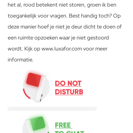
het al, rood betekent niet storen, groen ik ben
toegankelijk voor vragen. Best handig toch? Op
deze manier hoef je niet je deur dicht te doen of
een ruimte opzoeken waar je niet gestoord
wordt. Kijk op www.luxafor.com voor meer
informatie.