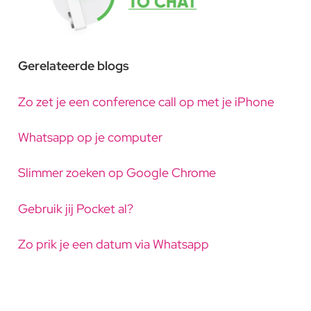
Gerelateerde blogs
Zo zet je een conference call op met je iPhone
Whatsapp op je computer
Slimmer zoeken op Google Chrome
Gebruik jij Pocket al?
Zo prik je een datum via Whatsapp