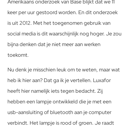
Amerikaans onderzoek van Base blijkt dat we 11
keer per uur gestoord worden. En dit onderzoek
is uit 2012. Met het toegenomen gebruik van
social media is dit waarschijnlijk nog hoger. Je zou
bijna denken dat je niet meer aan werken
toekomt.
Nu denk je misschien leuk om te weten, maar wat
heb ik hier aan? Dat ga ik je vertellen. Luxafor
heeft hier namelijk iets tegen bedacht. Zij
hebben een lampje ontwikkeld die je met een
usb-aansluiting of bluetooth aan je computer
verbindt. Het lampje is rood of groen. Je raadt