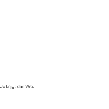
 Je krijgt dan Wro.