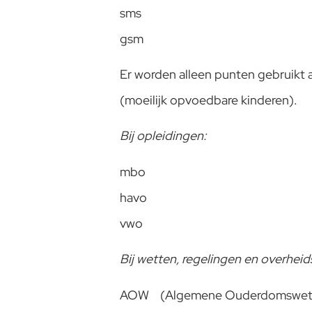
sms
gsm
Er worden alleen punten gebruikt 
(moeilijk opvoedbare kinderen).
Bij opleidingen:
mbo
havo
vwo
Bij wetten, regelingen en overheid
AOW (Algemene Ouderdomswet