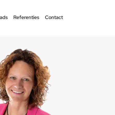
ads
Referenties
Contact