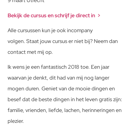
9 maart Utrecht
Bekijk de cursus en schrijf je direct in >
Alle cursussen kun je ook incompany
volgen. Staat jouw cursus er niet bij? Neem dan
contact met mij op.
Ik wens je een fantastisch 2018 toe. Een jaar
waarvan je denkt, dit had van mij nog langer
mogen duren. Geniet van de mooie dingen en
besef dat de beste dingen in het leven gratis zijn:
familie, vrienden, liefde, lachen, herinneringen en
plezier.