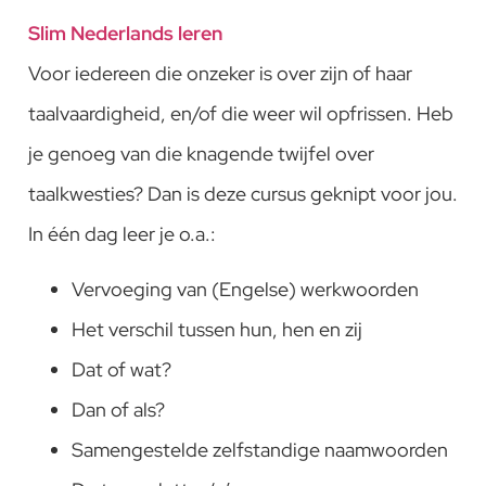
Slim Nederlands leren
Voor iedereen die onzeker is over zijn of haar
taalvaardigheid, en/of die weer wil opfrissen. Heb
je genoeg van die knagende twijfel over
taalkwesties? Dan is deze cursus geknipt voor jou.
In één dag leer je o.a.:
Vervoeging van (Engelse) werkwoorden
Het verschil tussen hun, hen en zij
Dat of wat?
Dan of als?
Samengestelde zelfstandige naamwoorden