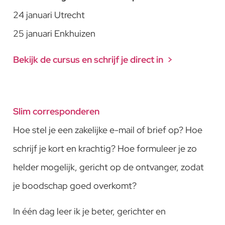
24 januari Utrecht
25 januari Enkhuizen
Bekijk de cursus en schrijf je direct in >
Slim corresponderen
Hoe stel je een zakelijke e-mail of brief op? Hoe
schrijf je kort en krachtig? Hoe formuleer je zo
helder mogelijk, gericht op de ontvanger, zodat
je boodschap goed overkomt?
In één dag leer ik je beter, gerichter en