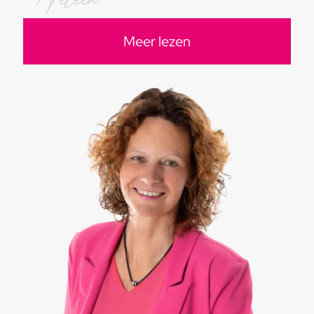
Meer lezen