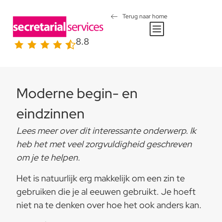
Terug naar home
8.8
Moderne begin- en
eindzinnen
Lees meer over dit interessante onderwerp. Ik
heb het met veel zorgvuldigheid geschreven
om je te helpen.
Het is natuurlijk erg makkelijk om een zin te
gebruiken die je al eeuwen gebruikt. Je hoeft
niet na te denken over hoe het ook anders kan.