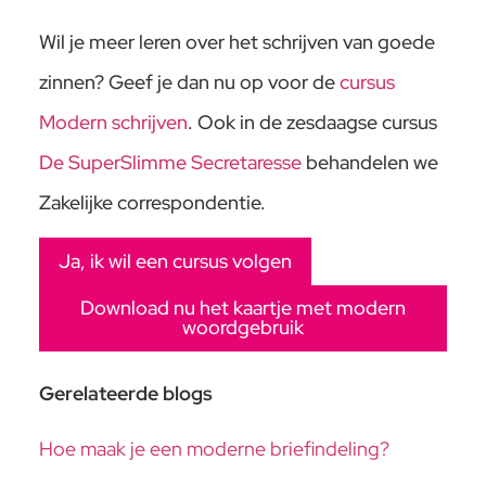
Wil je meer leren over het schrijven van goede
zinnen? Geef je dan nu op voor de
cursus
Modern schrijven
. Ook in de zesdaagse cursus
De SuperSlimme Secretaresse
behandelen we
Zakelijke correspondentie.
Ja, ik wil een cursus volgen
Download nu het kaartje met modern
woordgebruik
Gerelateerde blogs
Hoe maak je een moderne briefindeling?