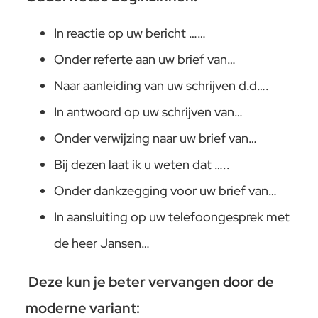
In reactie op uw bericht ……
Onder referte aan uw brief van…
Naar aanleiding van uw schrijven d.d….
In antwoord op uw schrijven van…
Onder verwijzing naar uw brief van…
Bij dezen laat ik u weten dat …..
Onder dankzegging voor uw brief van…
In aansluiting op uw telefoongesprek met
de heer Jansen…
Deze kun je beter vervangen door de
moderne variant: