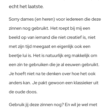
echt het laatste.
Sorry dames (en heren) voor iedereen die deze
zinnen nog gebruikt. Het roept bij mij een
beeld op van iemand die niet creatief is, niet
met zijn tijd meegaat en eigenlijk ook een
beetje lui is. Het is natuurlijk erg makkelijk om
een zin te gebruiken die je al eeuwen gebruikt.
Je hoeft niet na te denken over hoe het ook
anders kan. Je pakt gewoon een klassieker uit
de oude doos.
Gebruik jij deze zinnen nog? En wil je wel met