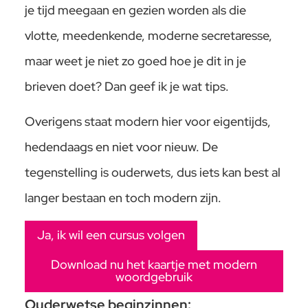
je tijd meegaan en gezien worden als die
vlotte, meedenkende, moderne secretaresse,
maar weet je niet zo goed hoe je dit in je
brieven doet? Dan geef ik je wat tips.
Overigens staat modern hier voor eigentijds,
hedendaags en niet voor nieuw. De
tegenstelling is ouderwets, dus iets kan best al
langer bestaan en toch modern zijn.
Ja, ik wil een cursus volgen
Download nu het kaartje met modern
woordgebruik
Ouderwetse beginzinnen: