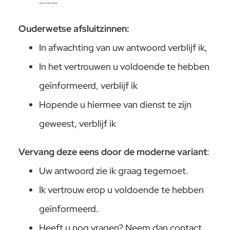
………
Ouderwetse afsluitzinnen:
In afwachting van uw antwoord verblijf ik,
In het vertrouwen u voldoende te hebben
geïnformeerd, verblijf ik
Hopende u hiermee van dienst te zijn
geweest, verblijf ik
Vervang deze eens door de moderne variant
:
Uw antwoord zie ik graag tegemoet.
Ik vertrouw erop u voldoende te hebben
geïnformeerd.
Heeft u nog vragen? Neem dan contact