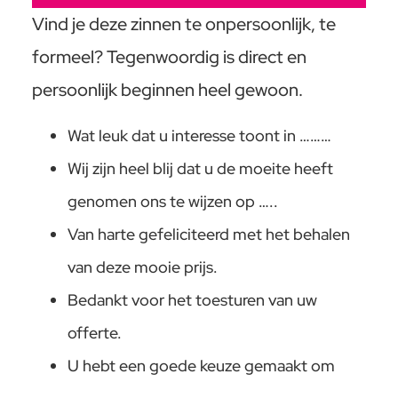
Vind je deze zinnen te onpersoonlijk, te
formeel? Tegenwoordig is direct en
persoonlijk beginnen heel gewoon.
Wat leuk dat u interesse toont in ………
Wij zijn heel blij dat u de moeite heeft
genomen ons te wijzen op …..
Van harte gefeliciteerd met het behalen
van deze mooie prijs.
Bedankt voor het toesturen van uw
offerte.
U hebt een goede keuze gemaakt om