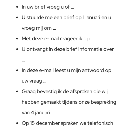
In uw brief vroeg u of …
U stuurde me een brief op 1 januari en u
vroeg mij om …
Met deze e-mail reageer ik op …
U ontvangt in deze brief informatie over
…
In deze e-mail leest u mijn antwoord op
uw vraag …
Graag bevestig ik de afspraken die wij
hebben gemaakt tijdens onze bespreking
van 4 januari.
Op 15 december spraken we telefonisch