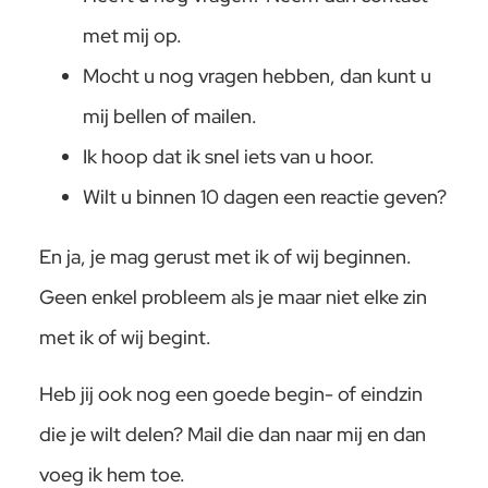
met mij op.
Mocht u nog vragen hebben, dan kunt u
mij bellen of mailen.
Ik hoop dat ik snel iets van u hoor.
Wilt u binnen 10 dagen een reactie geven?
En ja, je mag gerust met ik of wij beginnen.
Geen enkel probleem als je maar niet elke zin
met ik of wij begint.
Heb jij ook nog een goede begin- of eindzin
die je wilt delen? Mail die dan naar mij en dan
voeg ik hem toe.