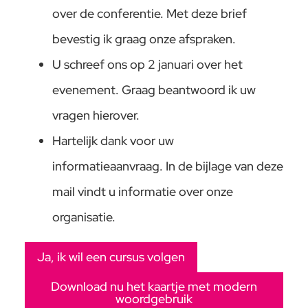
over de conferentie. Met deze brief
bevestig ik graag onze afspraken.
U schreef ons op 2 januari over het
evenement. Graag beantwoord ik uw
vragen hierover.
Hartelijk dank voor uw
informatieaanvraag. In de bijlage van deze
mail vindt u informatie over onze
organisatie.
Ja, ik wil een cursus volgen
Download nu het kaartje met modern
woordgebruik