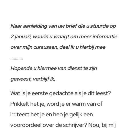
Naar aanleiding van uw brief die u stuurde op
2 januari, waarin u vraagt om meer informatie
over mijn cursussen, deel ik u hierbij mee
….
…….
Hopende u hiermee van dienst te zijn
geweest, verblijf ik,
Wat is je eerste gedachte als je dit leest?
Prikkelt het je, word je er warm van of
irriteert het je en heb je gelijk een
vooroordeel over de schrijver? Nou, bij mij