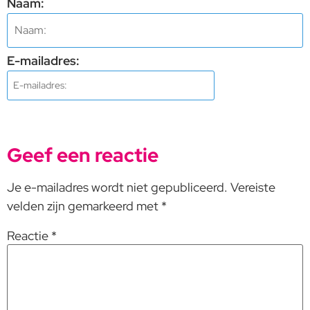
Naam:
E-mailadres:
Geef een reactie
Je e-mailadres wordt niet gepubliceerd.
Vereiste
velden zijn gemarkeerd met
*
Reactie
*