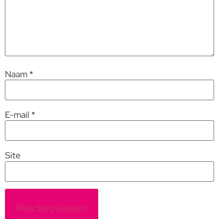
Naam
*
E-mail
*
Site