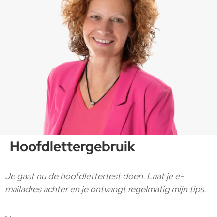
Hoofdlettergebruik
Je gaat nu de hoofdlettertest doen. Laat je e-
mailadres achter en je ontvangt regelmatig mijn tips.