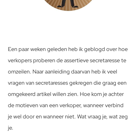
Een paar weken geleden heb ik geblogd over hoe
verkopers proberen de assertieve secretaresse te
omzeilen. Naar aanleiding daarvan heb ik veel
vragen van secretaresses gekregen die graag een
omgekeerd artikel willen zien. Hoe kom je achter
de motieven van een verkoper, wanneer verbind
je wel door en wanneer niet. Wat vraag je, wat zeg
je.