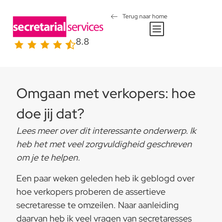
Terug naar home
8.8
Omgaan met verkopers: hoe
doe jij dat?
Lees meer over dit interessante onderwerp. Ik
heb het met veel zorgvuldigheid geschreven
om je te helpen.
Een paar weken geleden heb ik geblogd over
hoe verkopers proberen de assertieve
secretaresse te omzeilen. Naar aanleiding
daarvan heb ik veel vragen van secretaresses