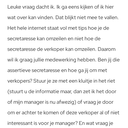
Leuke vraag dacht ik. Ik ga eens kijken of ik hier
wat over kan vinden. Dat blijkt niet mee te vallen.
Het hele internet staat vol met tips hoe je de
secretaresse kan omzeilen en niet hoe de
secretaresse de verkoper kan omzeilen. Daarom
wil ik graag jullie medewerking hebben. Ben jij die
assertieve secretaresse en hoe ga jij om met
verkopers? Stuur je ze met een kluitje in het riet
(stuurt u de informatie maar, dan zet ik het door
of mijn manager is nu afwezig) of vraag je door
om er achter te komen of deze verkoper al of niet
interessant is voor je manager? En wat vraag je