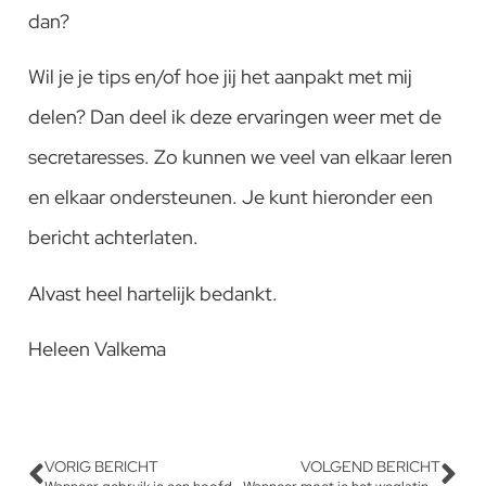
dan?
Wil je je tips en/of hoe jij het aanpakt met mij
delen? Dan deel ik deze ervaringen weer met de
secretaresses. Zo kunnen we veel van elkaar leren
en elkaar ondersteunen. Je kunt hieronder een
bericht achterlaten.
Alvast heel hartelijk bedankt.
Heleen Valkema
VORIG BERICHT
VOLGEND BERICHT