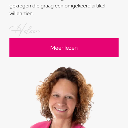
gekregen die graag een omgekeerd artikel
willen zien.
Heleen
Meer lezen