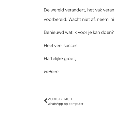
De wereld verandert, het vak verand
voorbereid. Wacht niet af, neem init
Benieuwd wat ik voor je kan doen? 
Heel veel succes.
Hartelijke groet,
Heleen
VORIG BERICHT
WhatsApp op computer