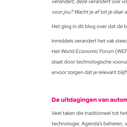
verandert, deze verandert ook vo
voor jou? Wacht je af tot je daar 
Het ging in dit blog over dat de
Inmiddels verandert het vak steed
Het World Economic Forum (WEF) 
staat door technologische voorui
ervoor zorgen dat je relevant bli
De uitdagingen van automa
Veel taken die traditioneel tot
technologie. Agenda’s beheren, 