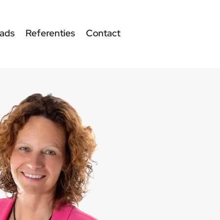
ads
Referenties
Contact