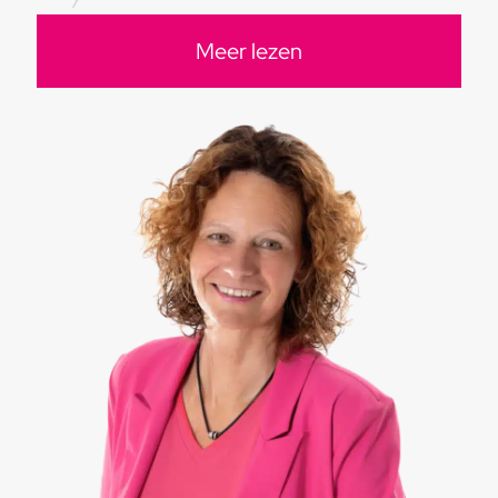
Meer lezen