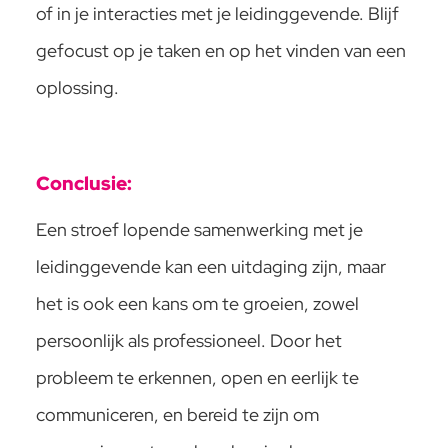
of in je interacties met je leidinggevende. Blijf
gefocust op je taken en op het vinden van een
oplossing.
Conclusie:
Een stroef lopende samenwerking met je
leidinggevende kan een uitdaging zijn, maar
het is ook een kans om te groeien, zowel
persoonlijk als professioneel. Door het
probleem te erkennen, open en eerlijk te
communiceren, en bereid te zijn om