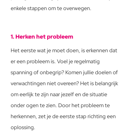
enkele stappen om te overwegen.
1. Herken het probleem
Het eerste wat je moet doen, is erkennen dat
er een probleem is. Voel je regelmatig
spanning of onbegrip? Komen jullie doelen of
verwachtingen niet overeen? Het is belangrijk
om eerlijk te zijn naar jezelf en de situatie
onder ogen te zien. Door het probleem te
herkennen, zet je de eerste stap richting een
oplossing.