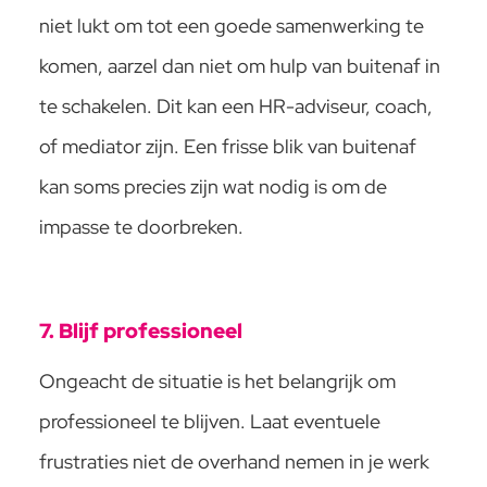
niet lukt om tot een goede samenwerking te
komen, aarzel dan niet om hulp van buitenaf in
te schakelen. Dit kan een HR-adviseur, coach,
of mediator zijn. Een frisse blik van buitenaf
kan soms precies zijn wat nodig is om de
impasse te doorbreken.
7. Blijf professioneel
Ongeacht de situatie is het belangrijk om
professioneel te blijven. Laat eventuele
frustraties niet de overhand nemen in je werk