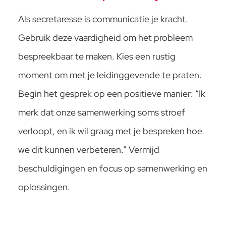
Als secretaresse is communicatie je kracht.
Gebruik deze vaardigheid om het probleem
bespreekbaar te maken. Kies een rustig
moment om met je leidinggevende te praten.
Begin het gesprek op een positieve manier: “Ik
merk dat onze samenwerking soms stroef
verloopt, en ik wil graag met je bespreken hoe
we dit kunnen verbeteren.” Vermijd
beschuldigingen en focus op samenwerking en
oplossingen.