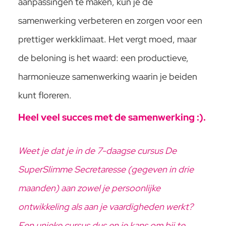
aanpassingen te maken, kun je de
samenwerking verbeteren en zorgen voor een
prettiger werkklimaat. Het vergt moed, maar
de beloning is het waard: een productieve,
harmonieuze samenwerking waarin je beiden
kunt floreren.
Heel veel succes met de samenwerking :).
Weet je dat je in de 7-daagse cursus De
SuperSlimme Secretaresse (gegeven in drie
maanden) aan zowel je persoonlijke
ontwikkeling als aan je vaardigheden werkt?
Een unieke cursus dus en je kans om bij te