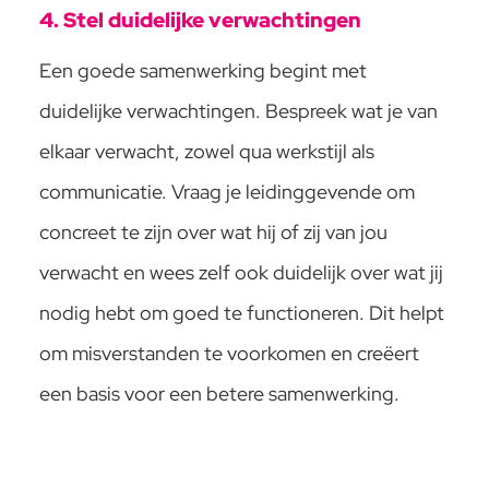
4. Stel duidelijke verwachtingen
Een goede samenwerking begint met
duidelijke verwachtingen. Bespreek wat je van
elkaar verwacht, zowel qua werkstijl als
communicatie. Vraag je leidinggevende om
concreet te zijn over wat hij of zij van jou
verwacht en wees zelf ook duidelijk over wat jij
nodig hebt om goed te functioneren. Dit helpt
om misverstanden te voorkomen en creëert
een basis voor een betere samenwerking.