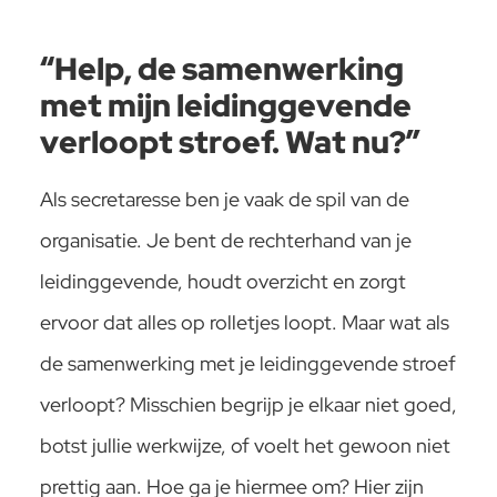
“Help, de samenwerking
met mijn leidinggevende
verloopt stroef. Wat nu?”
Als secretaresse ben je vaak de spil van de
organisatie. Je bent de rechterhand van je
leidinggevende, houdt overzicht en zorgt
ervoor dat alles op rolletjes loopt. Maar wat als
de samenwerking met je leidinggevende stroef
verloopt? Misschien begrijp je elkaar niet goed,
botst jullie werkwijze, of voelt het gewoon niet
prettig aan. Hoe ga je hiermee om? Hier zijn