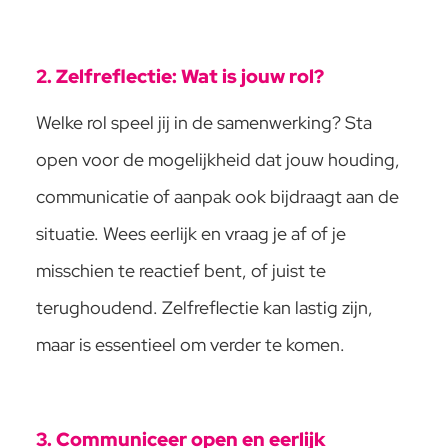
2. Zelfreflectie: Wat is jouw rol?
Welke rol speel jij in de samenwerking? Sta
open voor de mogelijkheid dat jouw houding,
communicatie of aanpak ook bijdraagt aan de
situatie. Wees eerlijk en vraag je af of je
misschien te reactief bent, of juist te
terughoudend. Zelfreflectie kan lastig zijn,
maar is essentieel om verder te komen.
3. Communiceer open en eerlijk