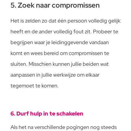
5. Zoek naar compromissen
Het is zelden zo dat één persoon volledig gelijk
heeft en de ander volledig fout zit. Probeer te
begrijpen waar je leidinggevende vandaan
komt en wees bereid om compromissen te
sluiten. Misschien kunnen jullie beiden wat
aanpassen in jullie werkwijze om elkaar
tegemoet te komen.
6. Durf hulp in te schakelen
Als het na verschillende pogingen nog steeds