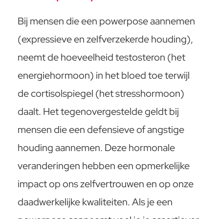
Bij mensen die een powerpose aannemen
(expressieve en zelfverzekerde houding),
neemt de hoeveelheid testosteron (het
energiehormoon) in het bloed toe terwijl
de cortisolspiegel (het stresshormoon)
daalt. Het tegenovergestelde geldt bij
mensen die een defensieve of angstige
houding aannemen. Deze hormonale
veranderingen hebben een opmerkelijke
impact op ons zelfvertrouwen en op onze
daadwerkelijke kwaliteiten. Als je een