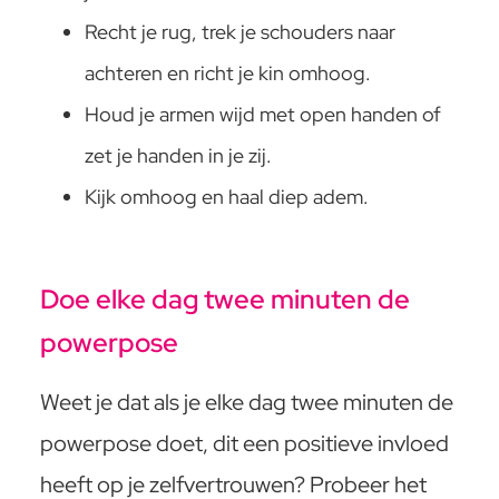
Recht je rug, trek je schouders naar
achteren en richt je kin omhoog.
Houd je armen wijd met open handen of
zet je handen in je zij.
Kijk omhoog en haal diep adem.
Doe elke dag twee minuten de
powerpose
Weet je dat als je elke dag twee minuten de
powerpose doet, dit een positieve invloed
heeft op je zelfvertrouwen? Probeer het