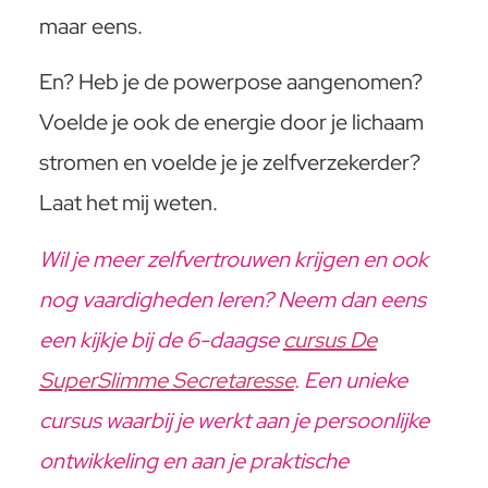
maar eens.
En? Heb je de powerpose aangenomen?
Voelde je ook de energie door je lichaam
stromen en voelde je je zelfverzekerder?
Laat het mij weten.
Wil je meer zelfvertrouwen krijgen en ook
nog vaardigheden leren? Neem dan eens
een kijkje bij de 6-daagse
cursus De
SuperSlimme Secretaresse
. Een unieke
cursus waarbij je werkt aan je persoonlijke
ontwikkeling en aan je praktische