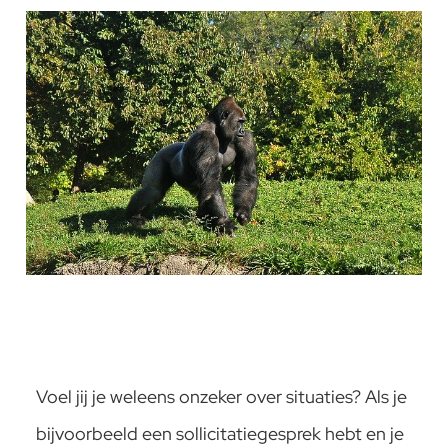
Voel jij je weleens onzeker over situaties? Als je
bijvoorbeeld een sollicitatiegesprek hebt en je