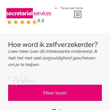
Terug naar home
8.8
Hoe word ik zelfverzekerder?
Lees meer over dit interessante onderwerp. Ik
heb het met veel zorgvuldigheid geschreven
om je te helpen.
Heleen
Meer lezen