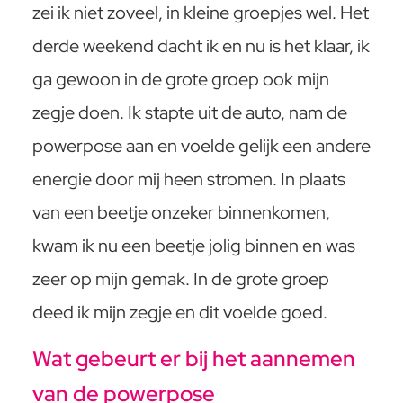
zei ik niet zoveel, in kleine groepjes wel. Het
derde weekend dacht ik en nu is het klaar, ik
ga gewoon in de grote groep ook mijn
zegje doen. Ik stapte uit de auto, nam de
powerpose aan en voelde gelijk een andere
energie door mij heen stromen. In plaats
van een beetje onzeker binnenkomen,
kwam ik nu een beetje jolig binnen en was
zeer op mijn gemak. In de grote groep
deed ik mijn zegje en dit voelde goed.
Wat gebeurt er bij het aannemen
van de powerpose