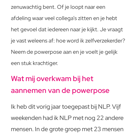
zenuwachtig bent. Of je loopt naar een
afdeling waar veel collega’s zitten en je hebt
het gevoel dat iedereen naar je kijkt. Je vraagt
je vast weleens af: hoe word ik zelfverzekerder?
Neem de powerpose aan en je voelt je gelijk
een stuk krachtiger.
Wat mij overkwam bij het
aannemen van de powerpose
Ik heb dit vorig jaar toegepast bij NLP. Vijf
weekenden had ik NLP met nog 22 andere
mensen. In de grote groep met 23 mensen