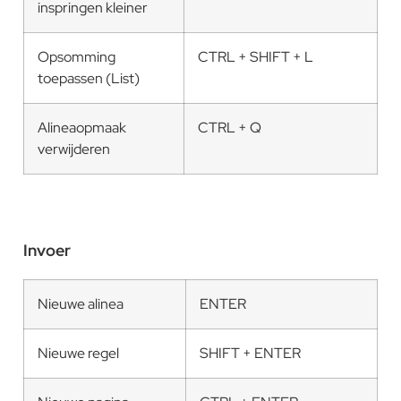
inspringen kleiner
Opsomming
CTRL + SHIFT + L
toepassen (List)
Alineaopmaak
CTRL + Q
verwijderen
Invoer
Nieuwe alinea
ENTER
Nieuwe regel
SHIFT + ENTER