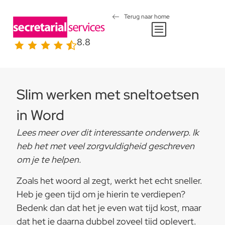
Terug naar home
8.8
Slim werken met sneltoetsen
in Word
Lees meer over dit interessante onderwerp. Ik
heb het met veel zorgvuldigheid geschreven
om je te helpen.
Zoals het woord al zegt, werkt het echt sneller.
Heb je geen tijd om je hierin te verdiepen?
Bedenk dan dat het je even wat tijd kost, maar
dat het je daarna dubbel zoveel tijd oplevert.