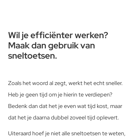
Wil je efficiënter werken?
Maak dan gebruik van
sneltoetsen.
Zoals het woord al zegt, werkt het echt sneller.
Heb je geen tijd om je hierin te verdiepen?
Bedenk dan dat het je even wat tijd kost, maar
dat het je daarna dubbel zoveel tijd oplevert.
Uiteraard hoef je niet alle sneltoetsen te weten,