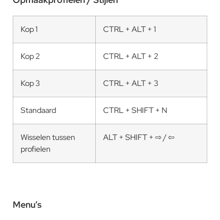
Kop 1
CTRL + ALT + 1
Kop 2
CTRL + ALT + 2
Kop 3
CTRL + ALT + 3
Standaard
CTRL + SHIFT + N
Wisselen tussen
ALT + SHIFT + ⇨ / ⇦
profielen
Menu’s