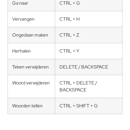
Ga naar
CTRL + G
Vervangen
CTRL + H
Ongedaan maken
CTRL + Z
Herhalen
CTRL + Y
Teken verwijderen
DELETE / BACKSPACE
Woord verwijderen
CTRL + DELETE /
BACKSPACE
Woorden tellen
CTRL + SHIFT + G