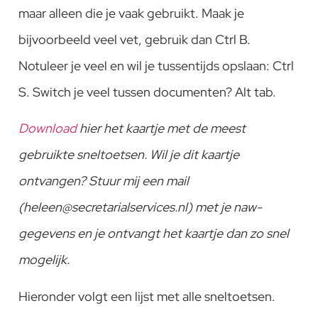
maar alleen die je vaak gebruikt. Maak je
bijvoorbeeld veel vet, gebruik dan Ctrl B.
Notuleer je veel en wil je tussentijds opslaan: Ctrl
S. Switch je veel tussen documenten? Alt tab.
Download
hier het kaartje met de meest
gebruikte sneltoetsen. Wil je dit kaartje
ontvangen? Stuur mij een mail
(heleen@secretarialservices.nl) met je naw-
gegevens en je ontvangt het kaartje dan zo snel
mogelijk.
Hieronder volgt een lijst met alle sneltoetsen.