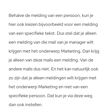
Behalve de melding van een persoon, kun je
hier ook kiezen bijvoorbeeld voor een melding
van een specifieke tekst. Dus stel dat je alleen
een melding van die mail van je manager wilt
krijgen met het onderwerp Marketing. Dan krijg
je alleen van deze mails een melding. Van de
andere mails dus niet. En het kan natuurlijk ook
zo zijn dat je alleen meldingen wilt krijgen met
het onderwerp Marketing en niet van een
specifieke persoon. Dat kun je via deze weg
dan ook instellen.