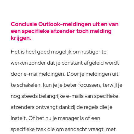
Conclusie Outlook-meldingen uit en van
een specifieke afzender toch melding
krijgen.
Het is heel goed mogelijk om rustiger te
werken zonder dat je constant afgeleid wordt
door e-mailmeldingen. Door je meldingen uit
te schakelen, kun je je beter focussen, terwijl je
nog steeds belangrijke e-mails van specifieke
afzenders ontvangt dankzij de regels die je
instelt. Of het nu je manager is of een
specifieke taak die om aandacht vraagt, met