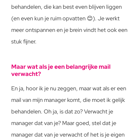
behandelen, die kan best even blijven liggen
(en even kun je ruim opvatten 😊). Je werkt
meer ontspannen en je brein vindt het ook een
stuk fijner.
Maar wat als je een belangrijke mail
verwacht?
En ja, hoor ik je nu zeggen, maar wat als er een
mail van mijn manager komt, die moet ik gelijk
behandelen. Oh ja, is dat zo? Verwacht je
manager dat van je? Maar goed, stel dat je
manager dat van je verwacht of het is je eigen