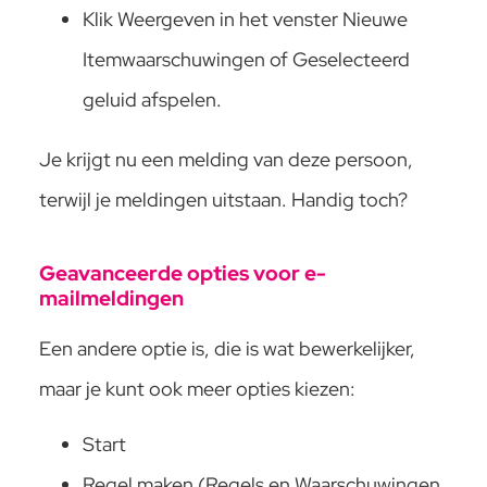
Klik Weergeven in het venster Nieuwe
Itemwaarschuwingen of Geselecteerd
geluid afspelen.
Je krijgt nu een melding van deze persoon,
terwijl je meldingen uitstaan. Handig toch?
Geavanceerde opties voor e-
mailmeldingen
Een andere optie is, die is wat bewerkelijker,
maar je kunt ook meer opties kiezen:
Start
Regel maken (Regels en Waarschuwingen