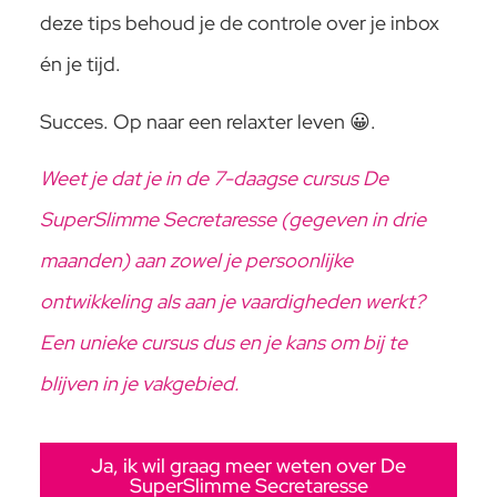
deze tips behoud je de controle over je inbox
én je tijd.
Succes. Op naar een relaxter leven 😀.
Weet je dat je in de
7-daagse cursus De
SuperSlimme Secretaresse
(gegeven in drie
maanden) aan zowel je persoonlijke
ontwikkeling als aan je vaardigheden werkt?
Een unieke cursus dus en je kans om bij te
blijven in je vakgebied.
Ja, ik wil graag meer weten over De
SuperSlimme Secretaresse