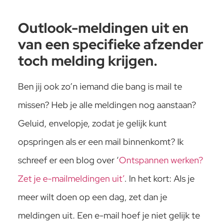
Outlook-meldingen uit en
van een specifieke afzender
toch melding krijgen.
Ben jij ook zo’n iemand die bang is mail te
missen? Heb je alle meldingen nog aanstaan?
Geluid, envelopje, zodat je gelijk kunt
opspringen als er een mail binnenkomt? Ik
schreef er een blog over ‘
Ontspannen werken?
Zet je e-mailmeldingen uit’
. In het kort: Als je
meer wilt doen op een dag, zet dan je
meldingen uit. Een e-mail hoef je niet gelijk te