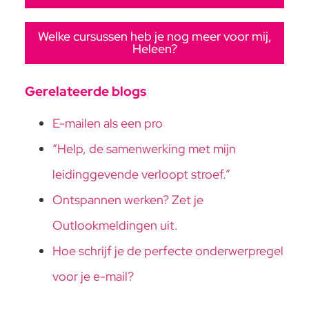
Welke cursussen heb je nog meer voor mij,
Heleen?
Gerelateerde blogs
E-mailen als een pro
“Help, de samenwerking met mijn
leidinggevende verloopt stroef.”
Ontspannen werken? Zet je
Outlookmeldingen uit.
Hoe schrijf je de perfecte onderwerpregel
voor je e-mail?