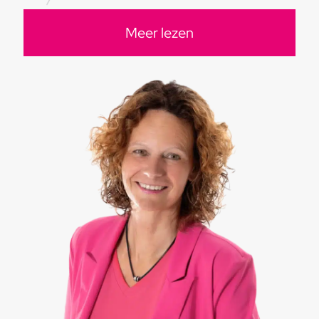
Meer lezen