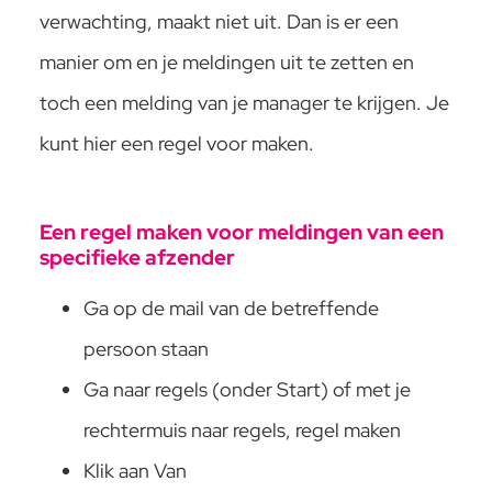
verwachting, maakt niet uit. Dan is er een
manier om en je meldingen uit te zetten en
toch een melding van je manager te krijgen. Je
kunt hier een regel voor maken.
Een regel maken voor meldingen van een
specifieke afzender
Ga op de mail van de betreffende
persoon staan
Ga naar regels (onder Start) of met je
rechtermuis naar regels, regel maken
Klik aan Van