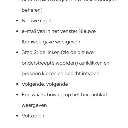
beheren)
Nieuwe regel
e-mail van in het venster Nieuwe
Itemweergave weergeven
Stap 2: de linken (zie de blauwe
onderstreepte woorden) aanklikken en
persoon kiezen en bericht intypen
Volgende, volgende
Een waarschuwing op het bureaublad
weergeven
Voltooien