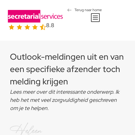
Terug naar home
8.8
Outlook-meldingen uit en van
een specifieke afzender toch
melding krijgen
Lees meer over dit interessante onderwerp. Ik
heb het met veel zorgvuldigheid geschreven
om je te helpen.
Heleen