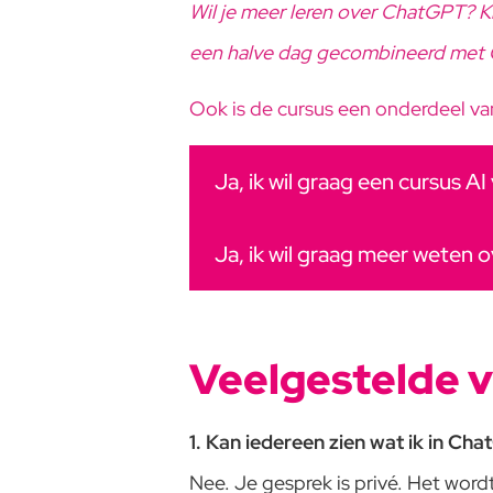
Wil je meer leren over ChatGPT? Ki
een halve dag gecombineerd met C
Ook is de cursus een onderdeel v
Ja, ik wil graag een cursus AI
Ja, ik wil graag meer weten
Veelgestelde 
1. Kan iedereen zien wat ik in Ch
Nee. Je gesprek is privé. Het word