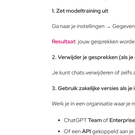
1. Zet modeltraining uit
Ga naar je instellingen → Gegeven
Resultaat
: jouw gesprekken word
2. Verwijder je gesprekken (als je 
Je kunt chats verwijderen of zelfs 
3. Gebruik zakelijke versies als je
Werk je in een organisatie waar je
ChatGPT
Team
of
Enterpris
Of een
API
gekoppeld aan je