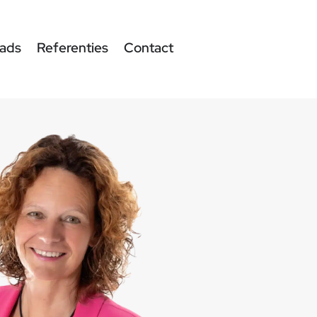
ads
Referenties
Contact