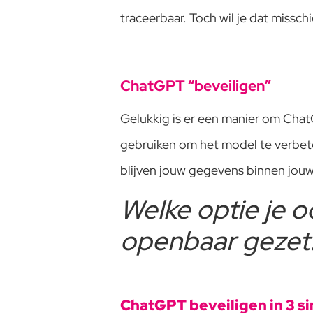
traceerbaar. Toch wil je dat misschi
ChatGPT “beveiligen”
Gelukkig is er een manier om Chat
gebruiken om het model te verbetere
blijven jouw gegevens binnen jouw
Welke optie je o
openbaar gezet
ChatGPT beveiligen in 3 s