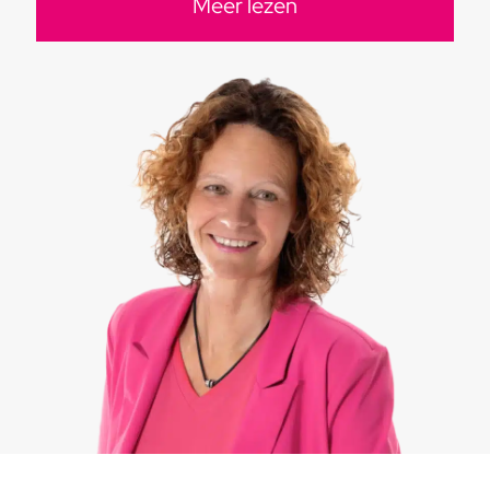
Meer lezen