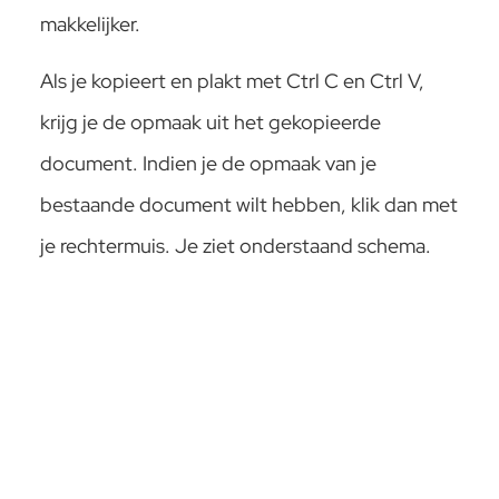
makkelijker.
Als je kopieert en plakt met Ctrl C en Ctrl V,
krijg je de opmaak uit het gekopieerde
document. Indien je de opmaak van je
bestaande document wilt hebben, klik dan met
je rechtermuis. Je ziet onderstaand schema.