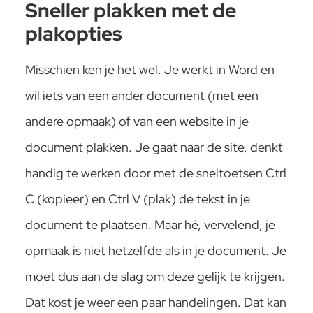
Sneller plakken met de
plakopties
Misschien ken je het wel. Je werkt in Word en
wil iets van een ander document (met een
andere opmaak) of van een website in je
document plakken. Je gaat naar de site, denkt
handig te werken door met de sneltoetsen Ctrl
C (kopieer) en Ctrl V (plak) de tekst in je
document te plaatsen. Maar hé, vervelend, je
opmaak is niet hetzelfde als in je document. Je
moet dus aan de slag om deze gelijk te krijgen.
Dat kost je weer een paar handelingen. Dat kan