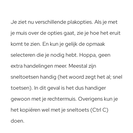
Je ziet nu verschillende plakopties. Als je met
je muis over de opties gaat, zie je hoe het eruit
komt te zien. En kun je gelijk de opmaak
selecteren die je nodig hebt. Hoppa, geen
extra handelingen meer. Meestal zijn
sneltoetsen handig (het woord zegt het al; snel
toetsen). In dit geval is het dus handiger
gewoon met je rechtermuis. Overigens kun je
het kopiëren wel met je sneltoets (Ctrl C)
doen.