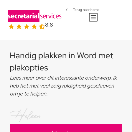
Terug naar home
8.8
Handig plakken in Word met
plakopties
Lees meer over dit interessante onderwerp. Ik
heb het met veel zorgvuldigheid geschreven
om je te helpen.
Heleen