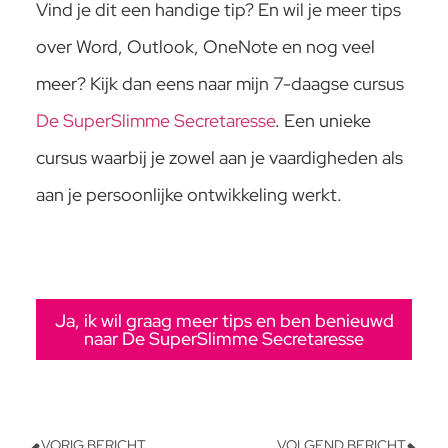
Vind je dit een handige tip? En wil je meer tips
over Word, Outlook, OneNote en nog veel
meer? Kijk dan eens naar mijn 7-daagse cursus
De SuperSlimme Secretaresse
. Een unieke
cursus waarbij je zowel aan je vaardigheden als
aan je persoonlijke ontwikkeling werkt.
Ja, ik wil graag meer tips en ben benieuwd
naar De SuperSlimme Secretaresse
VORIG BERICHT
VOLGEND BERICHT