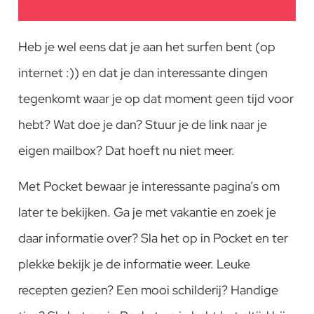
Heb je wel eens dat je aan het surfen bent (op
internet :)) en dat je dan interessante dingen
tegenkomt waar je op dat moment geen tijd voor
hebt? Wat doe je dan? Stuur je de link naar je
eigen mailbox? Dat hoeft nu niet meer.
Met Pocket bewaar je interessante pagina’s om
later te bekijken. Ga je met vakantie en zoek je
daar informatie over? Sla het op in Pocket en ter
plekke bekijk je de informatie weer. Leuke
recepten gezien? Een mooi schilderij? Handige