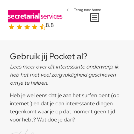
Terug naar home
8.8
Gebruik jij Pocket al?
Lees meer over dit interessante onderwerp. Ik
heb het met veel zorgvuldigheid geschreven
om je te helpen.
Heb je wel eens dat je aan het surfen bent (op
internet ) en dat je dan interessante dingen
tegenkomt waar je op dat moment geen tijd
voor hebt? Wat doe je dan?