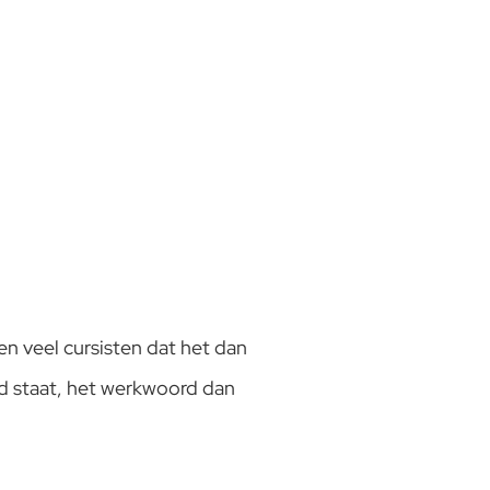
n veel cursisten dat het dan
rd staat, het werkwoord dan