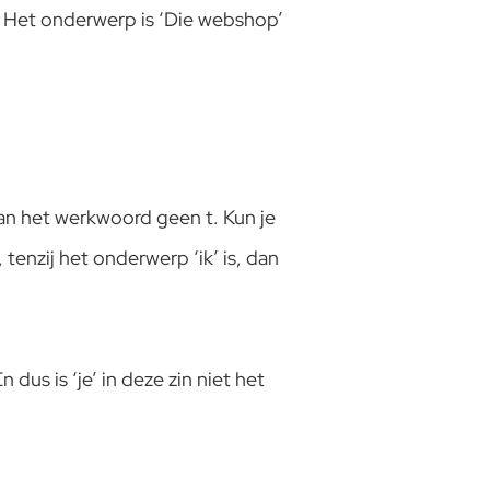
n. Het onderwerp is ‘Die webshop’
 van het werkwoord geen t. Kun je
 tenzij het onderwerp ‘ik’ is, dan
 dus is ‘je’ in deze zin niet het