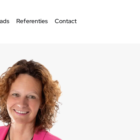
ads
Referenties
Contact