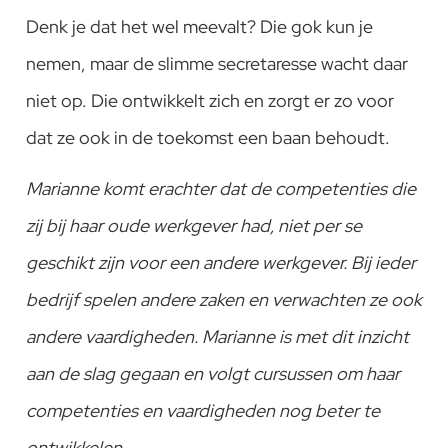
Denk je dat het wel meevalt? Die gok kun je
nemen, maar de slimme secretaresse wacht daar
niet op. Die ontwikkelt zich en zorgt er zo voor
dat ze ook in de toekomst een baan behoudt.
Marianne komt erachter dat de competenties die
zij bij haar oude werkgever had, niet per se
geschikt zijn voor een andere werkgever. Bij ieder
bedrijf spelen andere zaken en verwachten ze ook
andere vaardigheden. Marianne is met dit inzicht
aan de slag gegaan en volgt cursussen om haar
competenties en vaardigheden nog beter te
ontwikkelen.