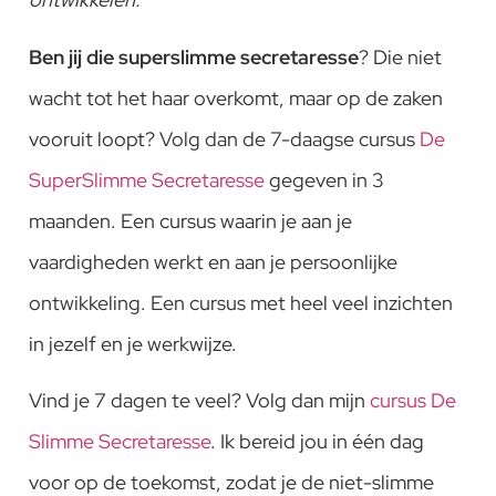
Ben jij die superslimme secretaresse
? Die niet
wacht tot het haar overkomt, maar op de zaken
vooruit loopt? Volg dan de 7-daagse cursus
De
SuperSlimme Secretaresse
gegeven in 3
maanden. Een cursus waarin je aan je
vaardigheden werkt en aan je persoonlijke
ontwikkeling. Een cursus met heel veel inzichten
in jezelf en je werkwijze.
Vind je 7 dagen te veel? Volg dan mijn
cursus De
Slimme Secretaresse
. Ik bereid jou in één dag
voor op de toekomst, zodat je de niet-slimme