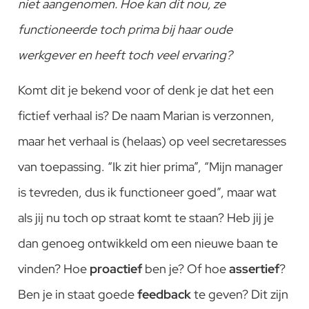
niet aangenomen. Hoe kan dit nou, ze
functioneerde toch prima bij haar oude
werkgever en heeft toch veel ervaring?
Komt dit je bekend voor of denk je dat het een
fictief verhaal is? De naam Marian is verzonnen,
maar het verhaal is (helaas) op veel secretaresses
van toepassing. “Ik zit hier prima”, “Mijn manager
is tevreden, dus ik functioneer goed”, maar wat
als jij nu toch op straat komt te staan? Heb jij je
dan genoeg ontwikkeld om een nieuwe baan te
vinden? Hoe
proactief
ben je? Of hoe
assertief
?
Ben je in staat goede
feedback
te geven? Dit zijn