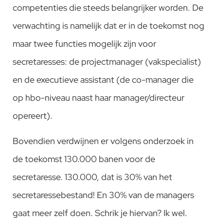
competenties die steeds belangrijker worden. De
verwachting is namelijk dat er in de toekomst nog
maar twee functies mogelijk zijn voor
secretaresses: de projectmanager (vakspecialist)
en de executieve assistant (de co-manager die
op hbo-niveau naast haar manager/directeur
opereert).
Bovendien verdwijnen er volgens onderzoek in
de toekomst 130.000 banen voor de
secretaresse. 130.000, dat is 30% van het
secretaressebestand! En 30% van de managers
gaat meer zelf doen. Schrik je hiervan? Ik wel.