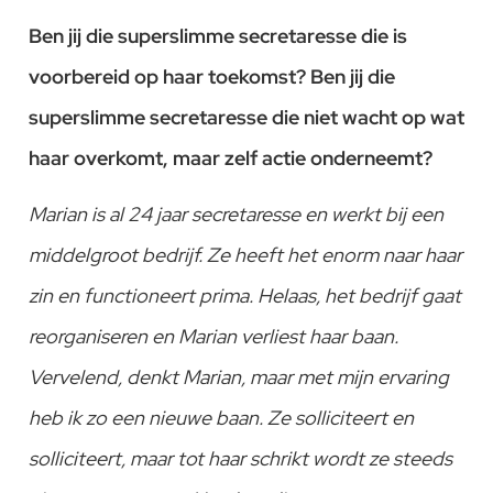
Ben jij die superslimme secretaresse die is
voorbereid op haar toekomst? Ben jij die
superslimme secretaresse die niet wacht op wat
haar overkomt, maar zelf actie onderneemt?
Marian is al 24 jaar secretaresse en werkt bij een
middelgroot bedrijf. Ze heeft het enorm naar haar
zin en functioneert prima. Helaas, het bedrijf gaat
reorganiseren en Marian verliest haar baan.
Vervelend, denkt Marian, maar met mijn ervaring
heb ik zo een nieuwe baan. Ze solliciteert en
solliciteert, maar tot haar schrikt wordt ze steeds