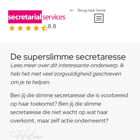
Terug naar home
8.8
De superslimme secretaresse
Lees meer over dit interessante onderwerp. Ik
heb het met veel zorgvuldigheid geschreven
om je te helpen.
Ben jij die slimme secretaresse die is voorbereid
op haar toekomst? Ben jij die slimme
secretaresse die niet wacht op wat haar
overkomt, maar zelf actie onderneemt?
Heleen