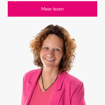
Meer lezen