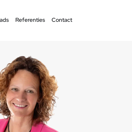
ads
Referenties
Contact